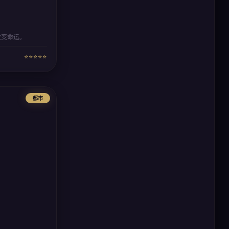
改变命运。
⭐⭐⭐⭐⭐
都市